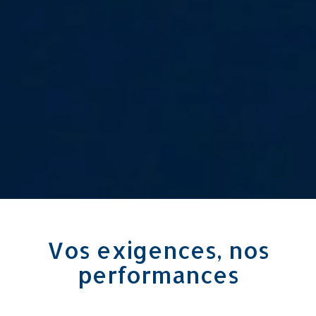
Vos exigences, nos
performances