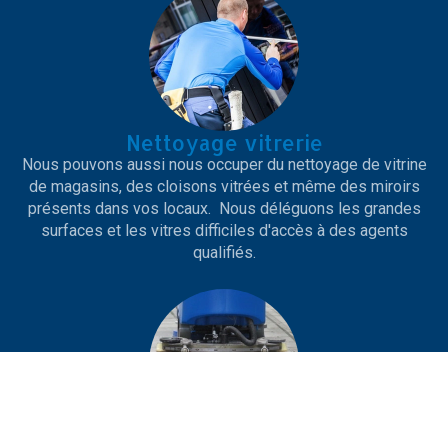
Nettoyage vitrerie
Nous pouvons aussi nous occuper du nettoyage de vitrine
de magasins, des cloisons vitrées et même des miroirs
présents dans vos locaux. Nous déléguons les grandes
surfaces et les vitres difficiles d'accès à des agents
qualifiés.