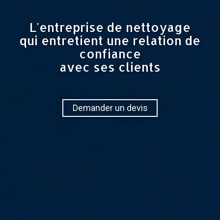
L'entreprise de nettoyage
qui entretient une relation de
confiance
avec ses clients
Demander un devis