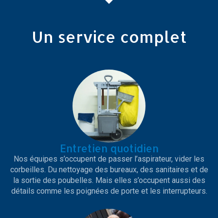
Un service complet
Entretien quotidien
Nos équipes s’occupent de passer l’aspirateur, vider les
corbeilles. Du nettoyage des bureaux, des sanitaires et de
la sortie des poubelles. Mais elles s’occupent aussi des
détails comme les poignées de porte et les interrupteurs.